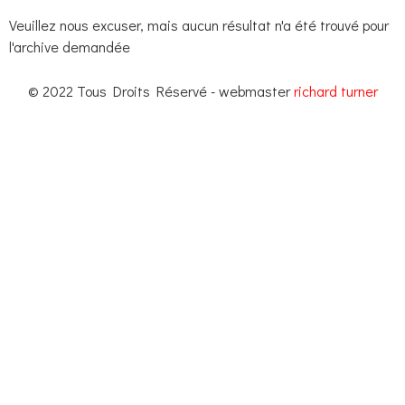
Veuillez nous excuser, mais aucun résultat n'a été trouvé pour
l'archive demandée
© 2022 Tous Droits Réservé - webmaster
richard turner