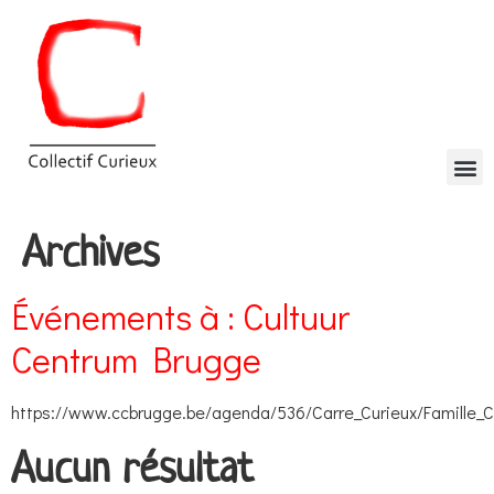
Archives
Événements à :
Cultuur
Centrum Brugge
https://www.ccbrugge.be/agenda/536/Carre_Curieux/Famille_C
Aucun résultat