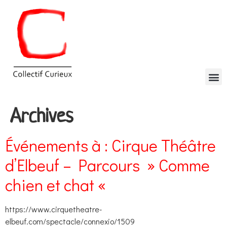
Archives
Événements à :
Cirque Théâtre
d’Elbeuf – Parcours » Comme
chien et chat «
https://www.cirquetheatre-
elbeuf.com/spectacle/connexio/1509