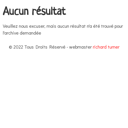
Aucun résultat
Veuillez nous excuser, mais aucun résultat n'a été trouvé pour
l'archive demandée
© 2022 Tous Droits Réservé - webmaster
richard turner