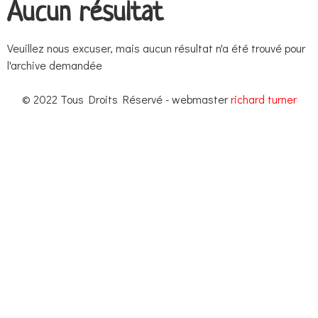
Aucun résultat
Veuillez nous excuser, mais aucun résultat n'a été trouvé pour
l'archive demandée
© 2022 Tous Droits Réservé - webmaster
richard turner