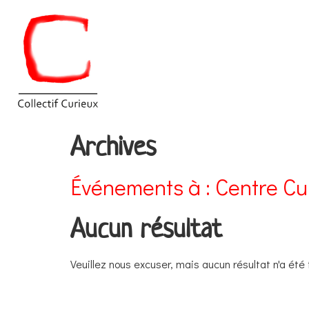
Archives
Événements à :
Centre Cul
Aucun résultat
Veuillez nous excuser, mais aucun résultat n'a été