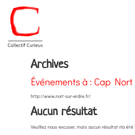
Archives
Événements à :
Cap Nort
http://www.nort-sur-erdre.fr/
Aucun résultat
Veuillez nous excuser, mais aucun résultat n'a été