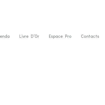
enda
Livre D’Or
Espace Pro
Contacts