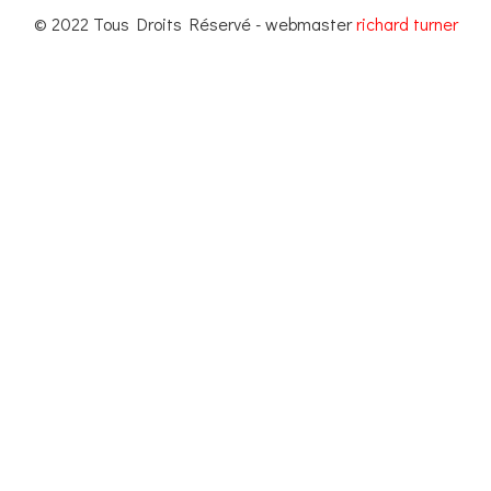
© 2022 Tous Droits Réservé - webmaster
richard turner