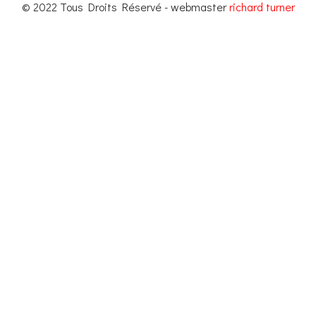
© 2022 Tous Droits Réservé - webmaster
richard turner