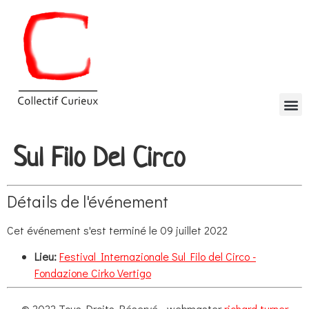
Sul Filo Del Circo
Détails de l'événement
Cet événement s'est terminé le 09 juillet 2022
Lieu:
Festival Internazionale Sul Filo del Circo -
Fondazione Cirko Vertigo
© 2022 Tous Droits Réservé - webmaster
richard turner