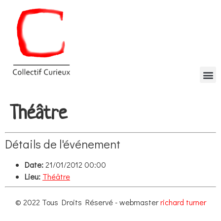
Théâtre
Détails de l'événement
Date:
21/01/2012 00:00
Lieu:
Théâtre
© 2022 Tous Droits Réservé - webmaster
richard turner