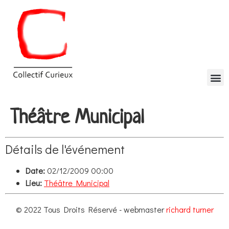
Théâtre Municipal
Détails de l'événement
Date:
02/12/2009 00:00
Lieu:
Théâtre Municipal
© 2022 Tous Droits Réservé - webmaster
richard turner