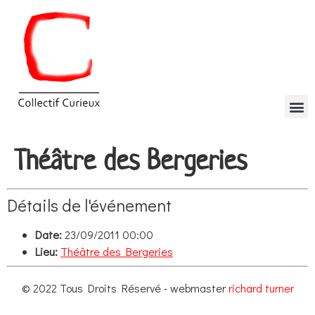
Théâtre des Bergeries
Détails de l'événement
Date:
23/09/2011 00:00
Lieu:
Théâtre des Bergeries
© 2022 Tous Droits Réservé - webmaster
richard turner