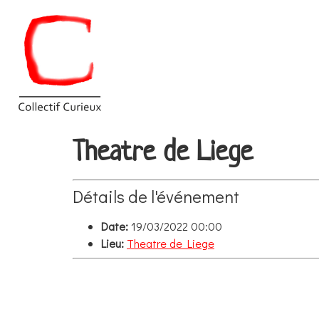
Theatre de Liege
Détails de l'événement
Date:
19/03/2022 00:00
Lieu:
Theatre de Liege