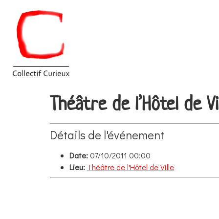
Théâtre de l’Hôtel de Vi
Détails de l'événement
Date:
07/10/2011 00:00
Lieu:
Théâtre de l'Hôtel de Ville