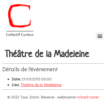
Théâtre de la Madeleine
Détails de l'événement
Date:
21/03/2015 00:00
Lieu:
Théâtre de la Madeleine
© 2022 Tous Droits Réservé - webmaster
richard turner