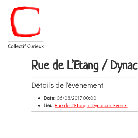
Rue de L’Etang / Dyna
Détails de l'événement
Date:
06/08/2017 00:00
Lieu:
Rue de L'Etang / Dynacom Events