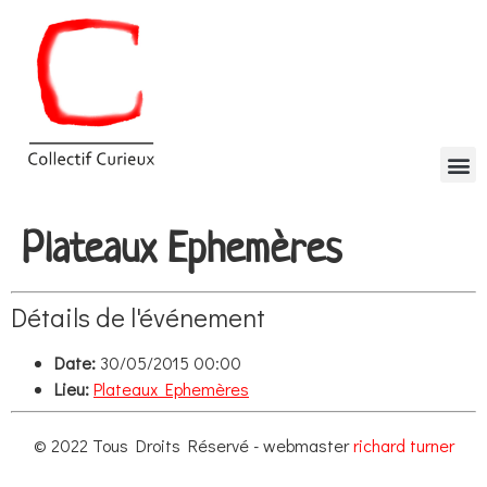
Plateaux Ephemères
Détails de l'événement
Date:
30/05/2015 00:00
Lieu:
Plateaux Ephemères
© 2022 Tous Droits Réservé - webmaster
richard turner