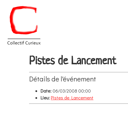
Pistes de Lancement
Détails de l'événement
Date:
06/03/2008 00:00
Lieu:
Pistes de Lancement