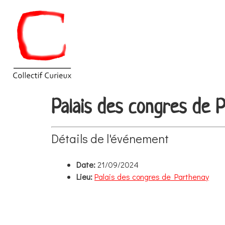
Palais des congres de 
Détails de l'événement
Date:
21/09/2024
Lieu:
Palais des congres de Parthenay