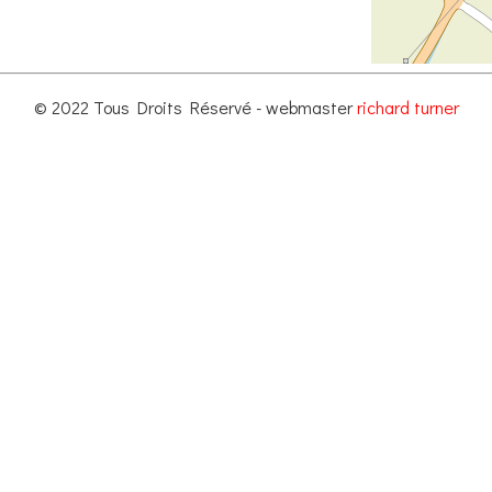
© 2022 Tous Droits Réservé - webmaster
richard turner