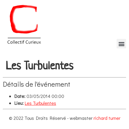
Les Turbulentes
Détails de l'événement
Date:
03/05/2014 00:00
Lieu:
Les Turbulentes
© 2022 Tous Droits Réservé - webmaster
richard turner