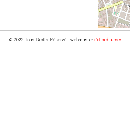
© 2022 Tous Droits Réservé - webmaster
richard turner