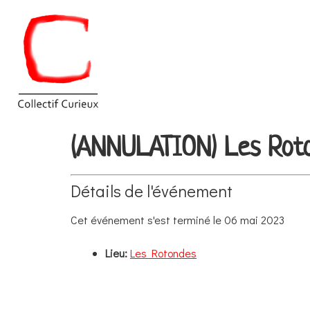
(ANNULATION) Les Rot
Détails de l'événement
Cet événement s'est terminé le 06 mai 2023
Lieu:
Les Rotondes