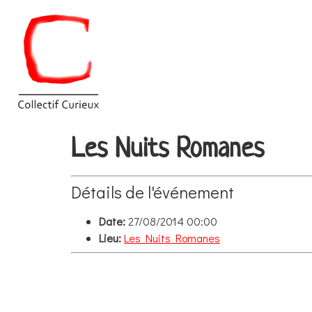
Les Nuits Romanes
Détails de l'événement
Date:
27/08/2014 00:00
Lieu:
Les Nuits Romanes