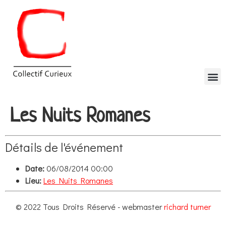
Les Nuits Romanes
Détails de l'événement
Date:
06/08/2014 00:00
Lieu:
Les Nuits Romanes
© 2022 Tous Droits Réservé - webmaster
richard turner