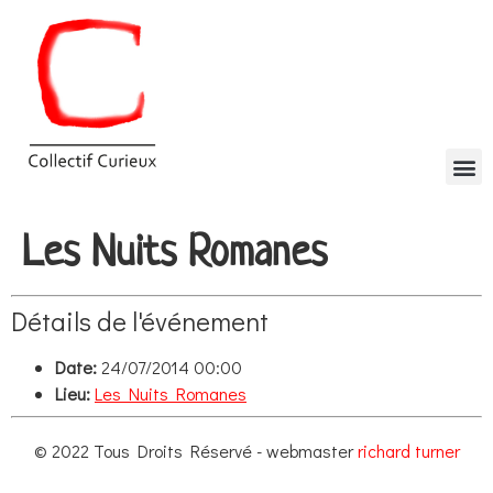
Les Nuits Romanes
Détails de l'événement
Date:
24/07/2014 00:00
Lieu:
Les Nuits Romanes
© 2022 Tous Droits Réservé - webmaster
richard turner