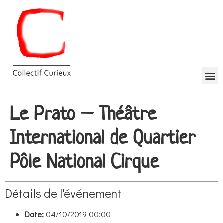
Le Prato – Théâtre
International de Quartier
Pôle National Cirque
Détails de l'événement
Date:
04/10/2019 00:00