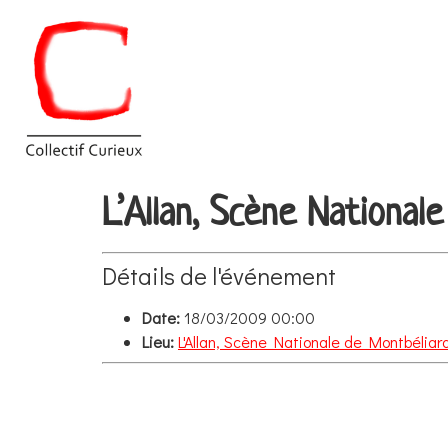
L’Allan, Scène National
Détails de l'événement
Date:
18/03/2009 00:00
Lieu:
L'Allan, Scène Nationale de Montbéliard