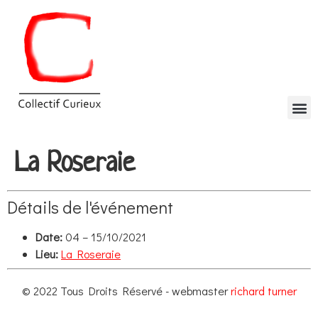
La Roseraie
Détails de l'événement
Date:
04
–
15/10/2021
Lieu:
La Roseraie
© 2022 Tous Droits Réservé - webmaster
richard turner