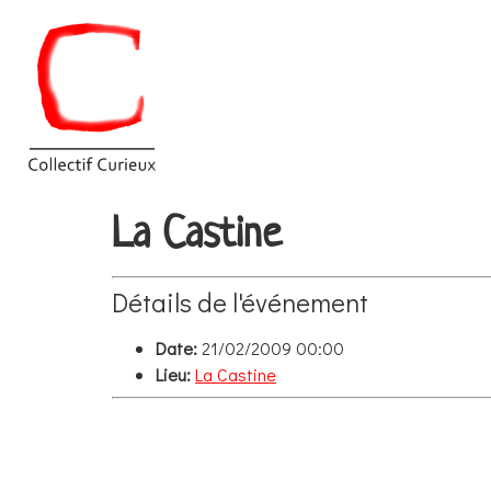
La Castine
Détails de l'événement
Date:
21/02/2009 00:00
Lieu:
La Castine