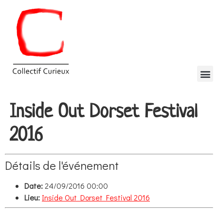
Inside Out Dorset Festival
2016
Détails de l'événement
Date:
24/09/2016 00:00
Lieu:
Inside Out Dorset Festival 2016