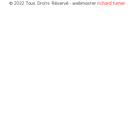
© 2022 Tous Droits Réservé - webmaster
richard turner