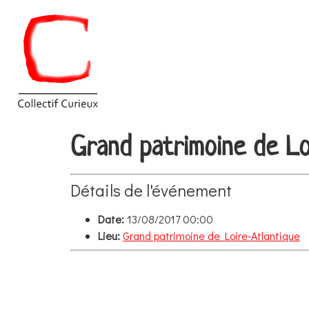
Grand patrimoine de Lo
Détails de l'événement
Date:
13/08/2017 00:00
Lieu:
Grand patrimoine de Loire-Atlantique