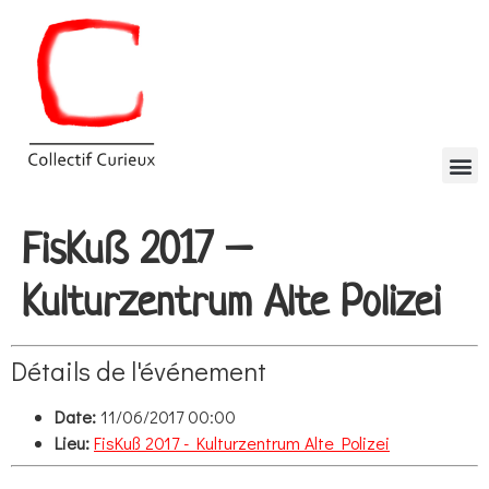
FisKuß 2017 –
Kulturzentrum Alte Polizei
Détails de l'événement
Date:
11/06/2017 00:00
Lieu:
FisKuß 2017 - Kulturzentrum Alte Polizei