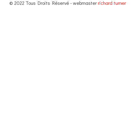
© 2022 Tous Droits Réservé - webmaster
richard turner