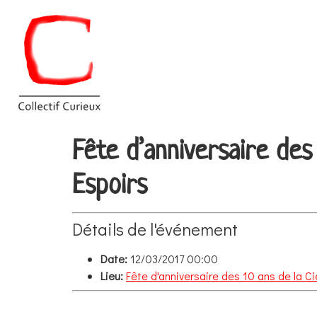
Fête d’anniversaire des 
Espoirs
Détails de l'événement
Date:
12/03/2017 00:00
Lieu:
Fête d'anniversaire des 10 ans de la Ci