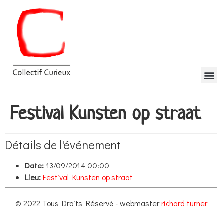
Festival Kunsten op straat
Détails de l'événement
Date:
13/09/2014 00:00
Lieu:
Festival Kunsten op straat
© 2022 Tous Droits Réservé - webmaster
richard turner