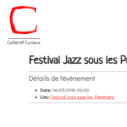
Festival Jazz sous les 
Détails de l'événement
Date:
06/05/2016 00:00
Lieu:
Festival Jazz sous les Pommiers