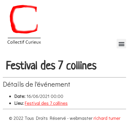
Festival des 7 collines
Détails de l'événement
Date:
16/06/2021 00:00
Lieu:
Festival des 7 collines
© 2022 Tous Droits Réservé - webmaster
richard turner