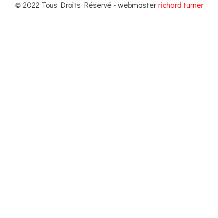
© 2022 Tous Droits Réservé - webmaster
richard turner