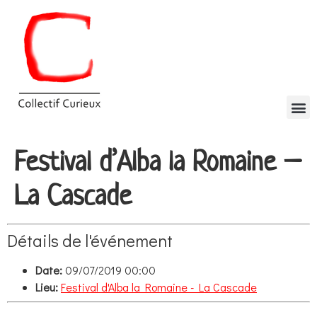
Festival d’Alba la Romaine –
La Cascade
Détails de l'événement
Date:
09/07/2019 00:00
Lieu:
Festival d'Alba la Romaine - La Cascade