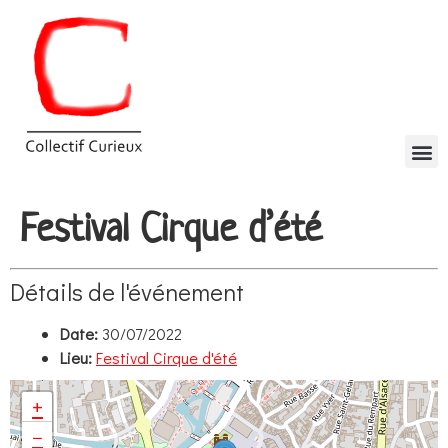
Festival Cirque d’été
Détails de l'événement
Date:
30/07/2022
Lieu:
Festival Cirque d'été
+
−