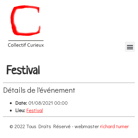
Festival
Détails de l'événement
Date:
01/08/2021 00:00
Lieu:
Festival
© 2022 Tous Droits Réservé - webmaster
richard turner