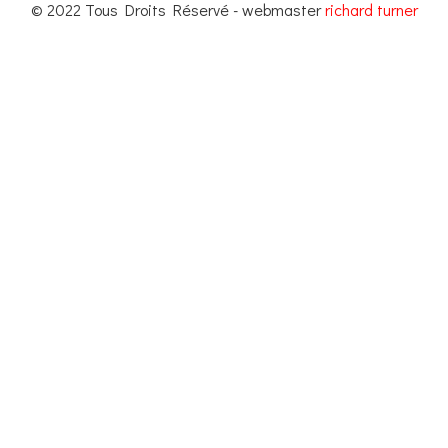
© 2022 Tous Droits Réservé - webmaster
richard turner