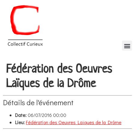
Fédération des Oeuvres
Laïques de la Drôme
Détails de l'événement
Date:
06/07/2016 00:00
Lieu:
Fédération des Oeuvres Laïques de la Drôme