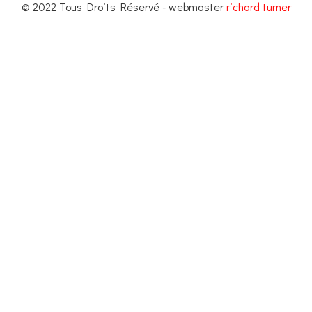
© 2022 Tous Droits Réservé - webmaster
richard turner