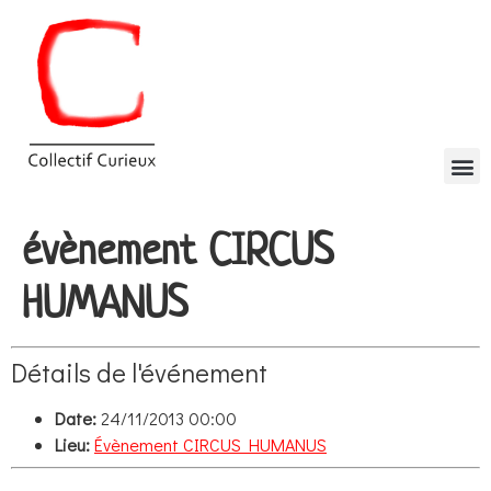
évènement CIRCUS
HUMANUS
Détails de l'événement
Date:
24/11/2013 00:00
Lieu:
Évènement CIRCUS HUMANUS