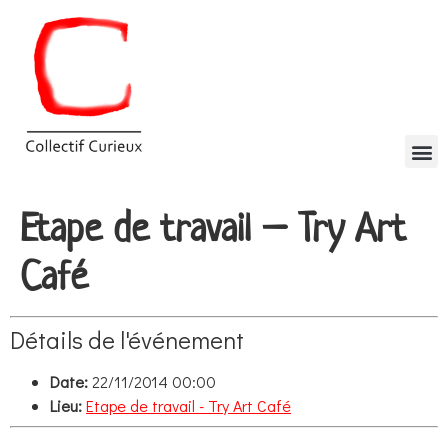
Etape de travail – Try Art
Café
Détails de l'événement
Date:
22/11/2014 00:00
Lieu:
Etape de travail - Try Art Café