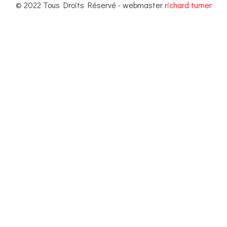
© 2022 Tous Droits Réservé - webmaster
richard turner