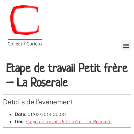
Etape de travail Petit frère
– La Roseraie
Détails de l'événement
Date:
01/02/2014 00:00
Lieu:
Etape de travail Petit frère - La Roseraie