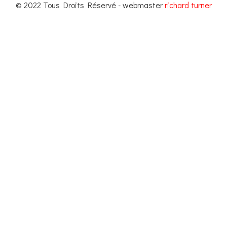
© 2022 Tous Droits Réservé - webmaster
richard turner