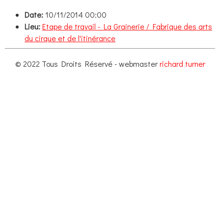
Date:
10/11/2014 00:00
Lieu:
Etape de travail - La Grainerie / Fabrique des arts
du cirque et de l'itinérance
© 2022 Tous Droits Réservé - webmaster
richard turner