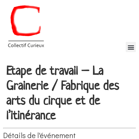
Etape de travail – La
Grainerie / Fabrique des
arts du cirque et de
l’itinérance
Détails de l'événement