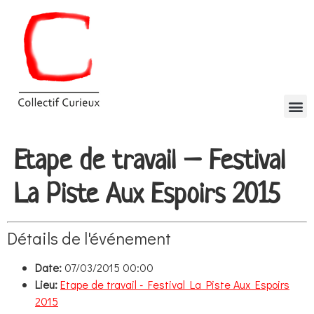
Etape de travail – Festival
La Piste Aux Espoirs 2015
Détails de l'événement
Date:
07/03/2015 00:00
Lieu:
Etape de travail - Festival La Piste Aux Espoirs
2015