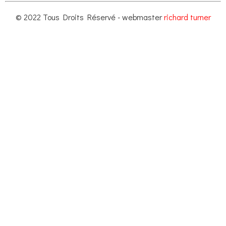
© 2022 Tous Droits Réservé - webmaster
richard turner