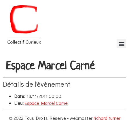
Espace Marcel Carné
Détails de l'événement
Date:
18/11/2011 00:00
Lieu:
Espace Marcel Carné
© 2022 Tous Droits Réservé - webmaster
richard turner