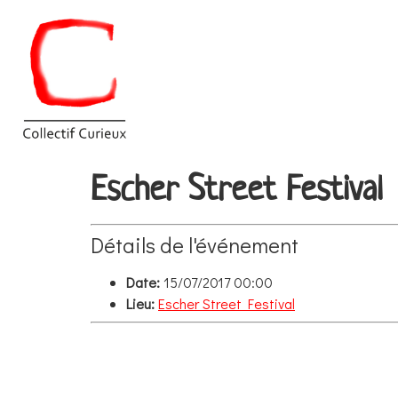
Escher Street Festival
Détails de l'événement
Date:
15/07/2017 00:00
Lieu:
Escher Street Festival