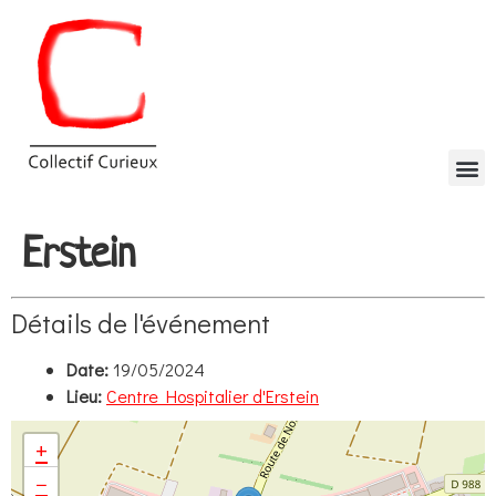
Erstein
Détails de l'événement
Date:
19/05/2024
Lieu:
Centre Hospitalier d'Erstein
+
−