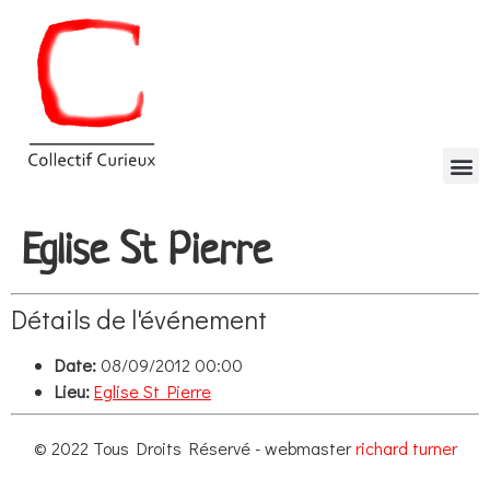
Eglise St Pierre
Détails de l'événement
Date:
08/09/2012 00:00
Lieu:
Eglise St Pierre
© 2022 Tous Droits Réservé - webmaster
richard turner