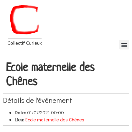
Ecole maternelle des
Chênes
Détails de l'événement
Date:
01/07/2021 00:00
Lieu:
Ecole maternelle des Chênes