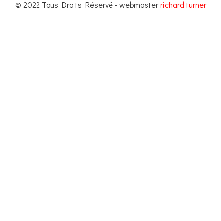
© 2022 Tous Droits Réservé - webmaster
richard turner