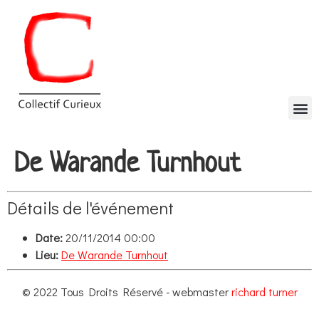
De Warande Turnhout
Détails de l'événement
Date:
20/11/2014 00:00
Lieu:
De Warande Turnhout
© 2022 Tous Droits Réservé - webmaster
richard turner