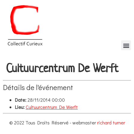
Cultuurcentrum De Werft
Détails de l'événement
Date:
28/11/2014 00:00
Lieu:
Cultuurcentrum De Werft
© 2022 Tous Droits Réservé - webmaster
richard turner