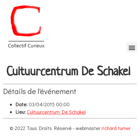
Cultuurcentrum De Schakel
Détails de l'événement
Date:
03/04/2015 00:00
Lieu:
Cultuurcentrum De Schakel
© 2022 Tous Droits Réservé - webmaster
richard turner